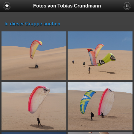
Fotos von Tobias Grundmann
In dieser Gruppe suchen