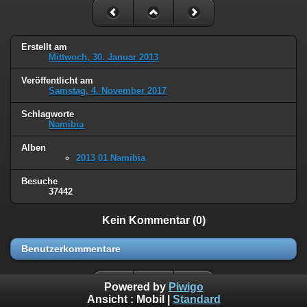
Erstellt am
Mittwoch, 30. Januar 2013
Veröffentlicht am
Samstag, 4. November 2017
Schlagworte
Namibia
Alben
2013 01 Namibia
Besuche
37442
Kein Kommentar (0)
Benutzerkommentare
Powered by
Piwigo
Ansicht :
Mobil
|
Standard