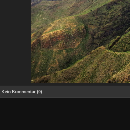
Kein Kommentar (0)