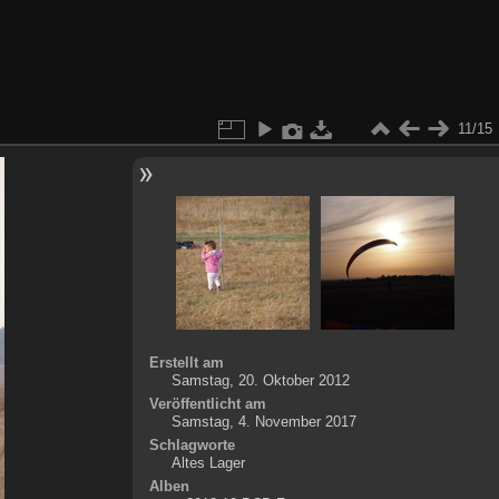
11/15
Erstellt am
Samstag, 20. Oktober 2012
Veröffentlicht am
Samstag, 4. November 2017
Schlagworte
Altes Lager
Alben