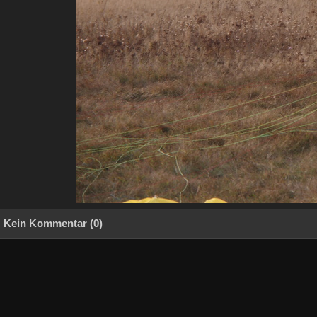
Kein Kommentar (0)