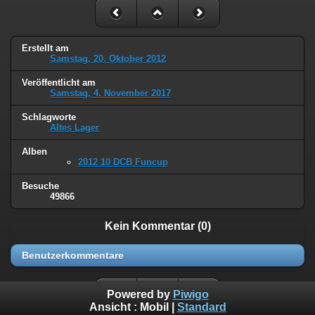
Erstellt am
Samstag, 20. Oktober 2012
Veröffentlicht am
Samstag, 4. November 2017
Schlagworte
Altes Lager
Alben
2012 10 DCB Funcup
Besuche
49866
Kein Kommentar (0)
Benutzerkommentare
Powered by
Piwigo
Ansicht :
Mobil
|
Standard