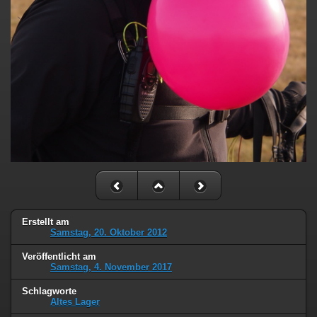
Erstellt am
Samstag, 20. Oktober 2012
Veröffentlicht am
Samstag, 4. November 2017
Schlagworte
Altes Lager