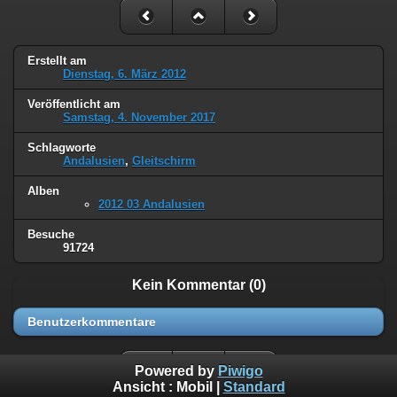
Erstellt am
Dienstag, 6. März 2012
Veröffentlicht am
Samstag, 4. November 2017
Schlagworte
Andalusien
,
Gleitschirm
Alben
2012 03 Andalusien
Besuche
91724
Kein Kommentar (0)
Benutzerkommentare
Powered by
Piwigo
Ansicht :
Mobil
|
Standard