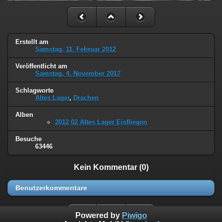
Erstellt am
Samstag, 11. Februar 2012
Veröffentlicht am
Samstag, 4. November 2017
Schlagworte
Altes Lager
,
Drachen
Alben
2012 02 Altes Lager Eisfliegen
Besuche
63446
Kein Kommentar (0)
Benutzerkommentare
Powered by
Piwigo