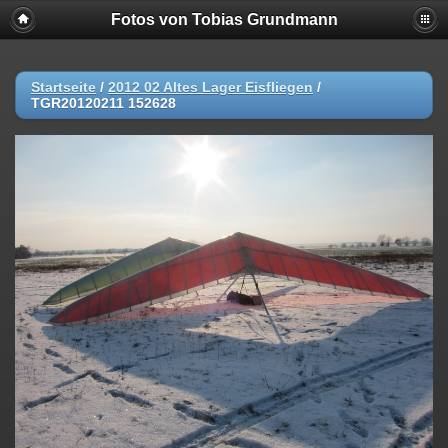
Fotos von Tobias Grundmann
Startseite
/
2012 02 Altes Lager Eisfliegen
/
TGR20120211 152628