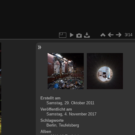
3/14
Erstellt am
Samstag, 29. Oktober 2011
Veröffentlicht am
Samstag, 4. November 2017
Schlagworte
Berlin
,
Teufelsberg
Alben