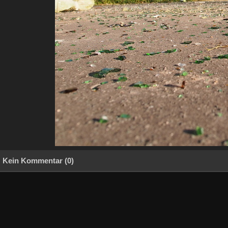
Kein Kommentar (0)