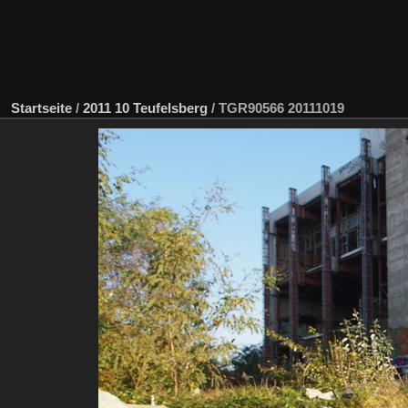
Startseite
/
2011 10 Teufelsberg
/
TGR90566 20111019