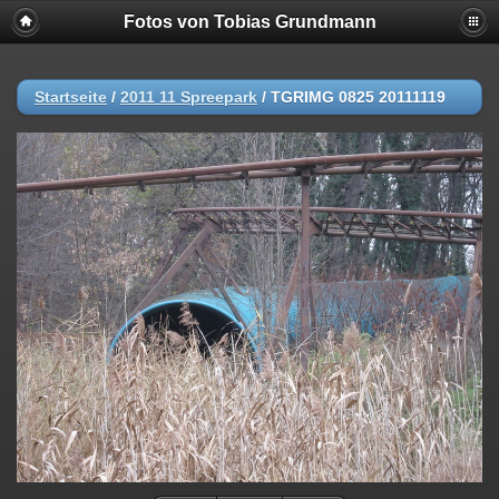
Fotos von Tobias Grundmann
Startseite
/
2011 11 Spreepark
/
TGRIMG 0825 20111119