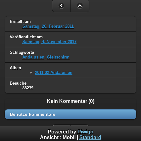
Erstellt am
Samstag, 26. Februar 2011
Veröffentlicht am
Samstag, 4. November 2017
Schlagworte
Andalusien
,
Gleitschirm
Alben
2011 02 Andalusien
Besuche
88239
Kein Kommentar (0)
Benutzerkommentare
Powered by
Piwigo
Ansicht :
Mobil
|
Standard