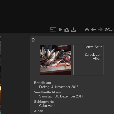
15/15
Letzte Seite
Zurück zum
Album
Erstellt am
Freitag, 4. November 2016
Veröffentlicht am
Samstag, 30. Dezember 2017
Schlagworte
Cabo Verde
Alben