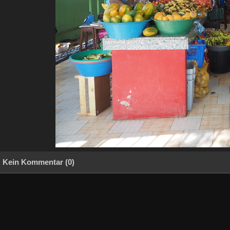
Kein Kommentar (0)