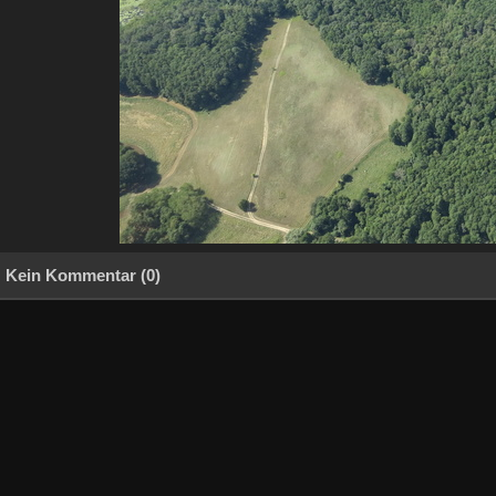
Kein Kommentar (0)