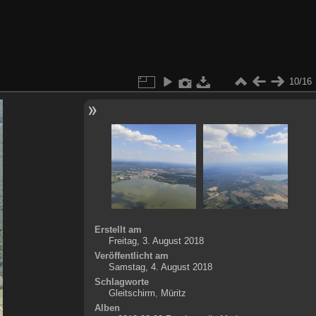
10/16
Erstellt am
Freitag, 3. August 2018
Veröffentlicht am
Samstag, 4. August 2018
Schlagworte
Gleitschirm
,
Müritz
Alben