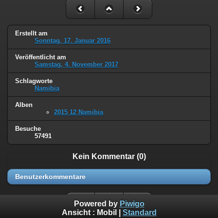
Erstellt am
Sonntag, 17. Januar 2016
Veröffentlicht am
Samstag, 4. November 2017
Schlagworte
Namibia
Alben
2015 12 Namibia
Besuche
57491
Kein Kommentar (0)
Benutzerkommentare
Powered by
Piwigo
Ansicht :
Mobil
|
Standard