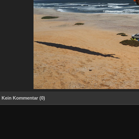
Kein Kommentar (0)