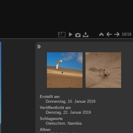
10/19
Erstellt am
Donnerstag, 10. Januar 2019
Veröffentlicht am
Dienstag, 22. Januar 2019
Schlagworte
Gleitschirm
,
Namibia
Alben