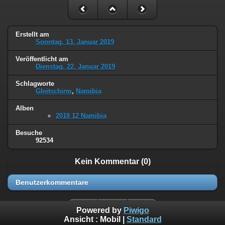
Erstellt am
Sonntag, 13. Januar 2019
Veröffentlicht am
Dienstag, 22. Januar 2019
Schlagworte
Gleitschirm
,
Namibia
Alben
2018 12 Namibia
Besuche
92534
Kein Kommentar (0)
Benutzerkommentare
Powered by
Piwigo
Ansicht :
Mobil
|
Standard