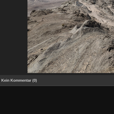
Kein Kommentar (0)