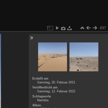
2/17
Erstellt am
Samstag, 20. Februar 2021
Veröffentlicht am
Samstag, 12. Februar 2022
Schlagworte
Namibia
Alben