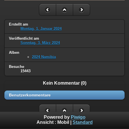
Erstellt am
Montag, 1. Januar 2024
Veröffentlicht am
Sonntag, 3. März 2024
Alben
2024 Namibia
Besuche
15443
Kein Kommentar (0)
Benutzerkommentare
Powered by
Piwigo
Ansicht :
Mobil
|
Standard