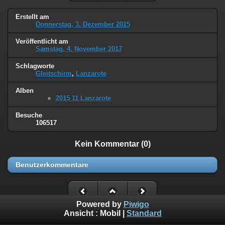
Erstellt am
Donnerstag, 3. Dezember 2015
Veröffentlicht am
Samstag, 4. November 2017
Schlagworte
Gleitschirm
,
Lanzarote
Alben
2015 11 Lanzarote
Besuche
106517
Kein Kommentar (0)
Benutzerkommentare
Powered by
Piwigo
Ansicht :
Mobil
|
Standard