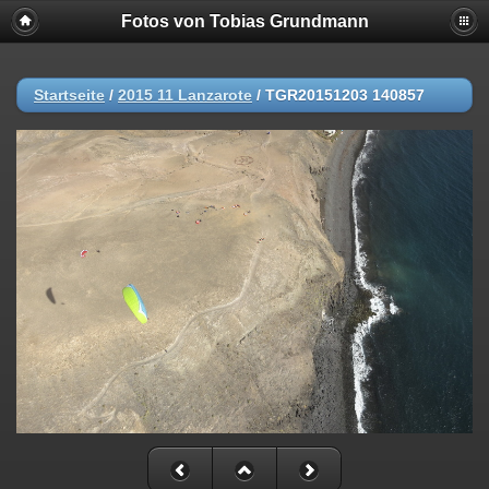
Fotos von Tobias Grundmann
Startseite
/
2015 11 Lanzarote
/
TGR20151203 140857