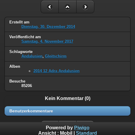
Erstellt am
Dienstag, 30. Dezember 2014
Veröffentlicht am
Samstag, 4. November 2017
Schlagworte
Andalusien
,
Gleitschirm
Alben
2014 12 Adra Andalusien
Besuche
85206
Kein Kommentar (0)
Benutzerkommentare
Powered by
Piwigo
Ansicht :
Mobil
|
Standard