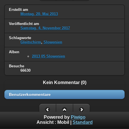
Erstellt am
Montag, 20. Mai 2013
Veröffentlicht am
Samstag, 4. November 2017
Schlagworte
Gleitschirm
,
Slowenien
Alben
2013 05 Slowenien
Besuche
66630
Kein Kommentar (0)
Benutzerkommentare
Powered by
Piwigo
Ansicht :
Mobil
|
Standard