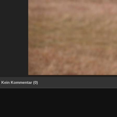
Kein Kommentar (0)