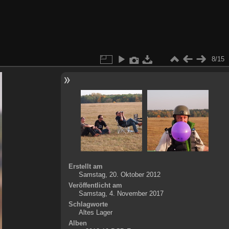
8/15
Erstellt am
Samstag, 20. Oktober 2012
Veröffentlicht am
Samstag, 4. November 2017
Schlagworte
Altes Lager
Alben