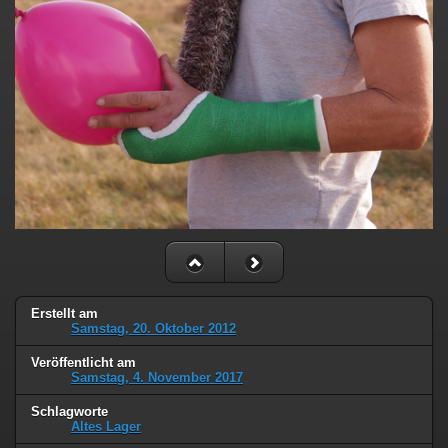
Erstellt am
Samstag, 20. Oktober 2012
Veröffentlicht am
Samstag, 4. November 2017
Schlagworte
Altes Lager