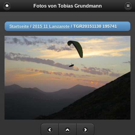
Fotos von Tobias Grundmann
Startseite
/
2015 11 Lanzarote
/
TGR20151130 195741