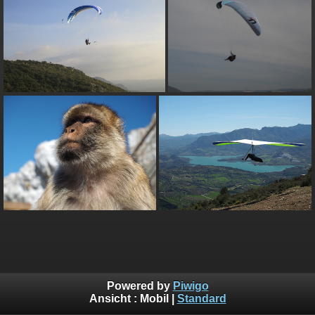
Powered by
Piwigo
Ansicht :
Mobil
|
Standard